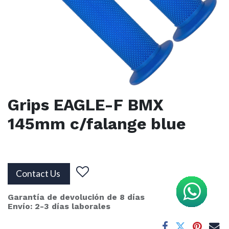
Grips EAGLE-F BMX
145mm c/falange blue
Contact Us
Garantía de devolución de 8 días
Envío: 2-3 días laborales