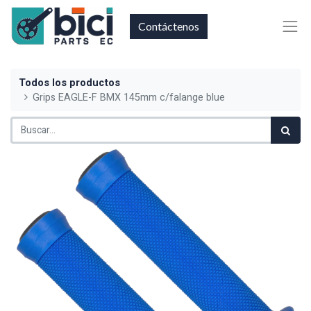
Contáctenos
Todos los productos
Grips EAGLE-F BMX 145mm c/falange blue