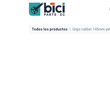
Todos los productos
Grips rubber 145mm ye