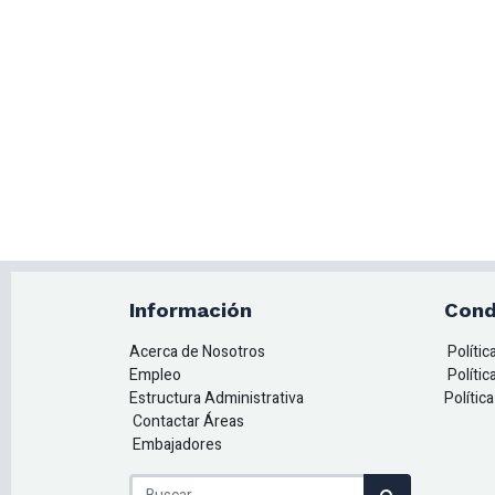
Información
Cond
Acerca de Nosotros
Políti
Empleo
Polític
Estructura Administrativa
Polític
Contactar Áreas
Embajadores