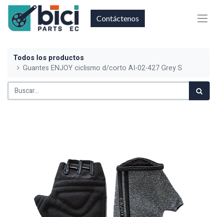
Contáctenos
Todos los productos
Guantes ENJOY ciclismo d/corto AI-02-427 Grey S