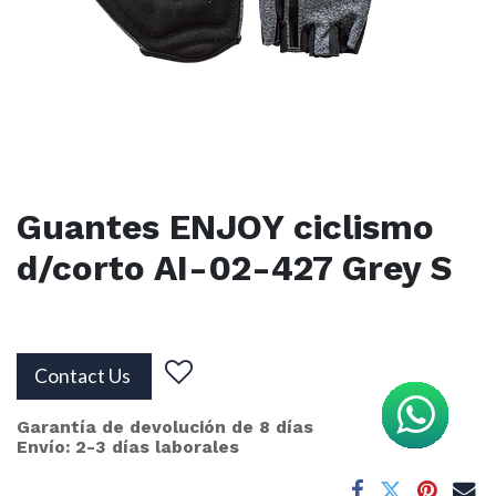
Guantes ENJOY ciclismo
d/corto AI-02-427 Grey S
Contact Us
Garantía de devolución de 8 días
Envío: 2-3 días laborales