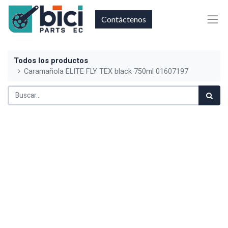
Contáctenos
Todos los productos
Caramañola ELITE FLY TEX black 750ml 01607197