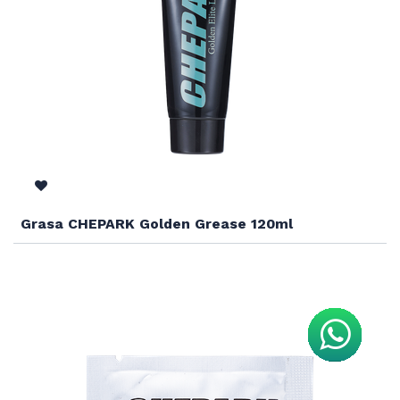
Grasa CHEPARK Golden Grease 120ml