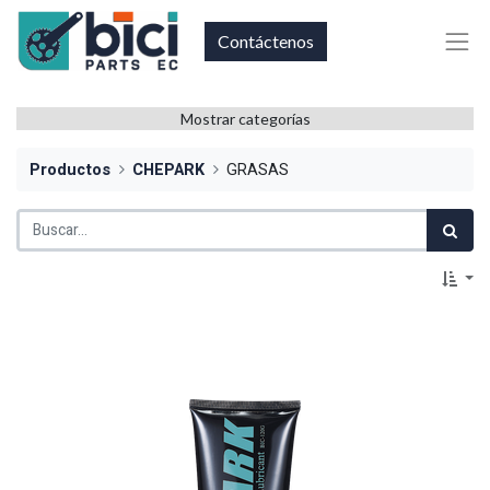
Contáctenos
Mostrar categorías
Productos
CHEPARK
GRASAS