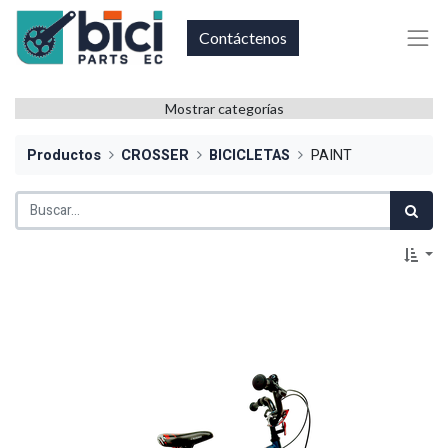
Contáctenos
Mostrar categorías
Productos
CROSSER
BICICLETAS
PAINT