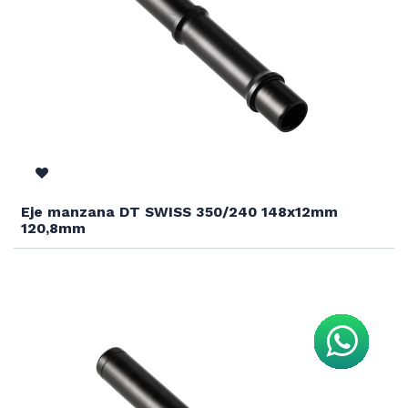
Eje manzana DT SWISS 350/240 148x12mm
120,8mm