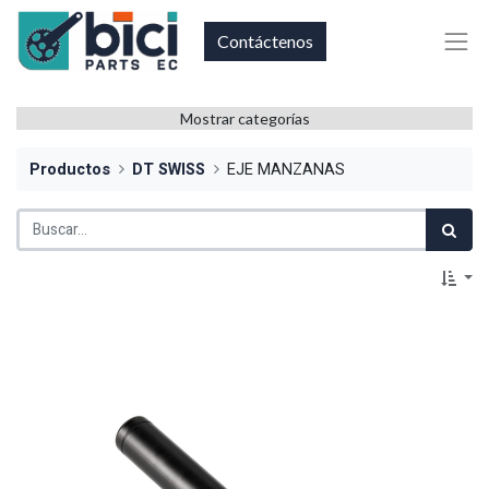
Contáctenos
Mostrar categorías
Productos
DT SWISS
EJE MANZANAS