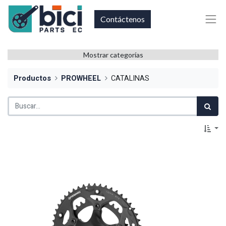
Contáctenos
Mostrar categorías
Productos
PROWHEEL
CATALINAS