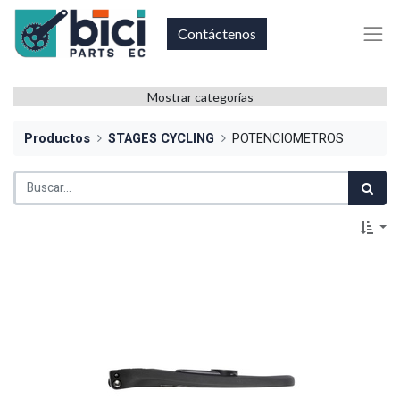
Contáctenos
Mostrar categorías
Productos
STAGES CYCLING
POTENCIOMETROS