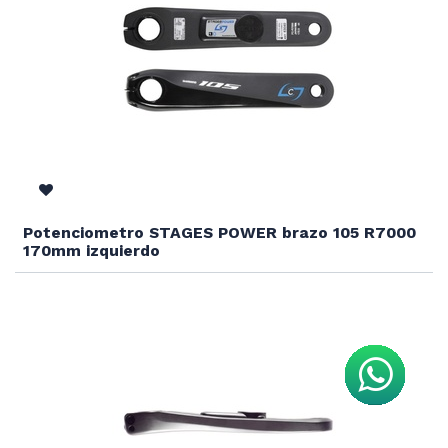
Potenciometro STAGES POWER brazo 105 R7000
170mm izquierdo