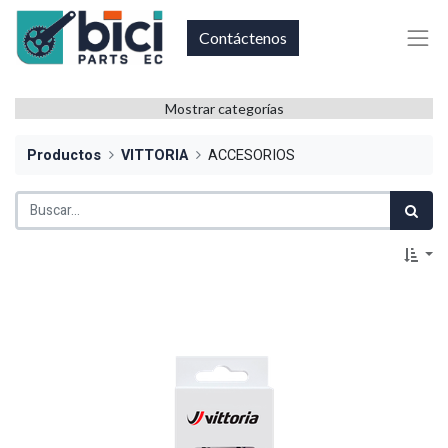
Contáctenos
Mostrar categorías
Productos
VITTORIA
ACCESORIOS