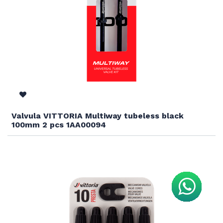
Valvula VITTORIA Multiway tubeless black
100mm 2 pcs 1AA00094