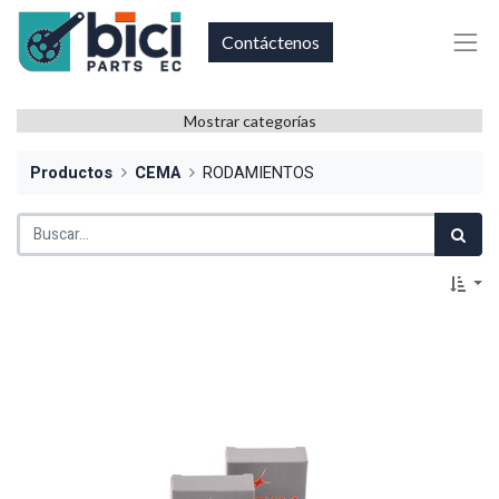
Contáctenos
Mostrar categorías
Productos
CEMA
RODAMIENTOS